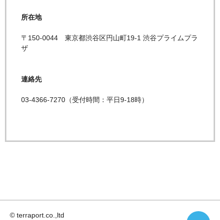
所在地
〒150-0044 東京都渋谷区円山町19-1 渋谷プライムプラ
ザ
連絡先
03-4366-7270（受付時間：平日9-18時）
© terraport.co.,ltd