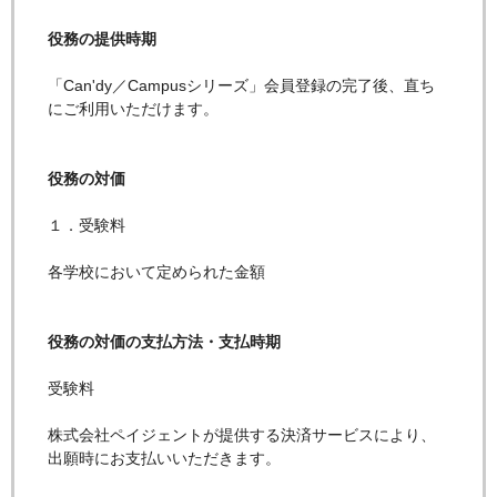
役務の提供時期
「Can'dy／Campusシリーズ」会員登録の完了後、直ち
にご利用いただけます。
役務の対価
１．受験料
各学校において定められた金額
役務の対価の支払方法・支払時期
受験料
株式会社ペイジェントが提供する決済サービスにより、
出願時にお支払いいただきます。