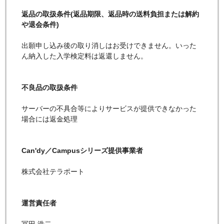
返品の取扱条件(返品期限、返品時の送料負担または解約
や退会条件)
出願申し込み後の取り消しはお受けできません。いった
ん納入した入学検定料は返還しません。
不良品の取扱条件
サーバーの不具合等によりサービスが提供できなかった
場合には返金処理
Can'dy／Campusシリーズ提供事業者
株式会社テラポート
運営責任者