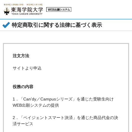
特定商取引に関する法律に基づく表示
注文方法
サイトより申込
役務の内容
1．「Can'dy／Campusシリーズ」を通じた受験生向け
WEB出願システムの提供
2．「ペイジェントスマート決済」を通じた商品代金の決
済サービス